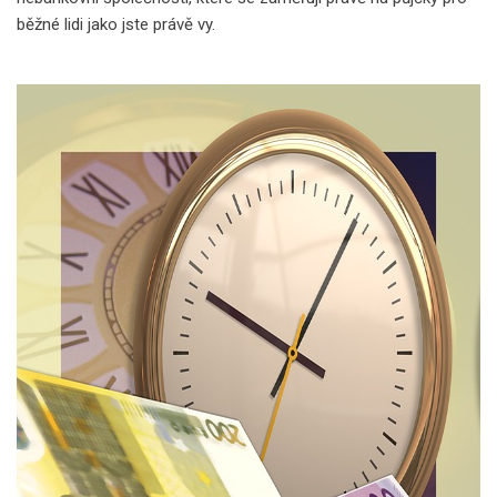
běžné lidi jako jste právě vy.