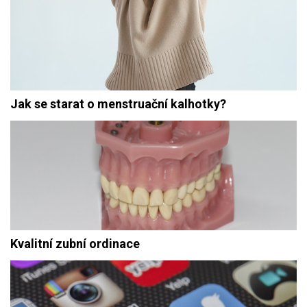
Jak se starat o menstruační kalhotky?
Kvalitní zubní ordinace